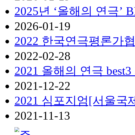
2025년 ‘올해의 연극’ BE
2026-01-19
2022 한국연극평론가협
2022-02-28
2021 올해의 연극 best3
2021-12-22
2021 심포지엄[서울국제
2021-11-13