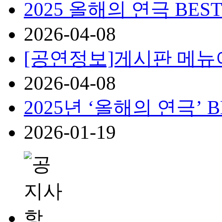
2025 올해의 연극 BEST 
2026-04-08
[공연정보]게시판 메뉴
2026-04-08
2025년 ‘올해의 연극’ BE
2026-01-19