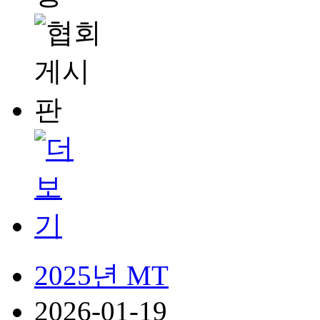
2025년 MT
2026-01-19