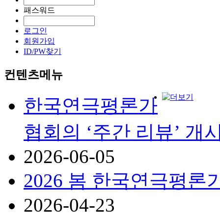
패스워드
로그인
회원가입
ID/PW찾기
컨텐츠메뉴
한국연극평론가
협회의 ‘주간 리뷰’ 개시
2026-06-05
2026 봄 한국연극평론
2026-04-23