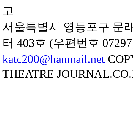
서울특별시 영등포구 문래
터 403호 (우편번호 07297
katc200@hanmail.net
COP
THEATRE JOURNAL.CO.