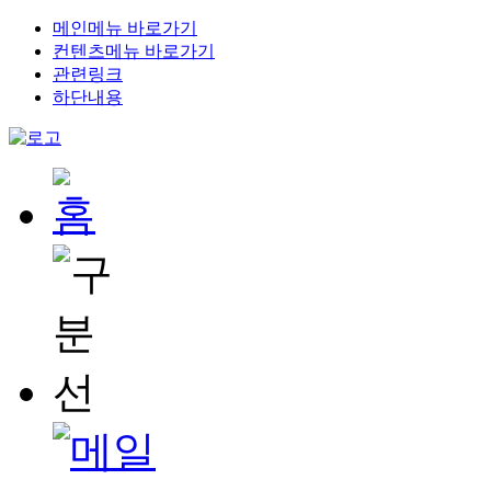
메인메뉴 바로가기
컨텐츠메뉴 바로가기
관련링크
하단내용