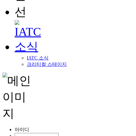
IATC 소식
크리티컬 스테이지
아이디