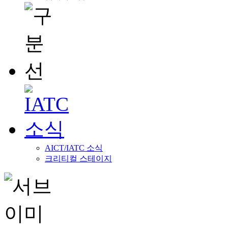
AICT/IATC 소식
크리티컬 스테이지