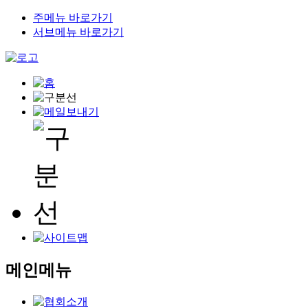
주메뉴 바로가기
서브메뉴 바로가기
메인메뉴