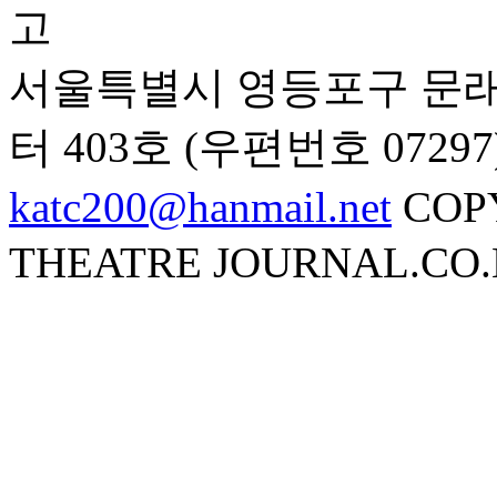
서울특별시 영등포구 문래
터 403호 (우편번호 07297
katc200@hanmail.net
COP
THEATRE JOURNAL.CO.