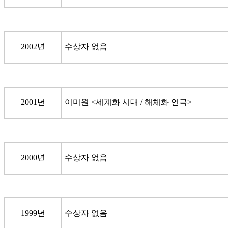
2002년
수상자 없음
2001년
이미원 <세계화 시대 / 해체화 연극>
2000년
수상자 없음
1999년
수상자 없음