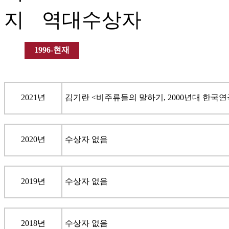
역대수상자
1996-현재
2021년
김기란 <비주류들의 말하기, 2000년대 한국
2020년
수상자 없음
2019년
수상자 없음
2018년
수상자 없음